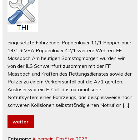
eingesetzte Fahrzeuge: Poppenlauer 11/1 Poppenlauer
14/1 + VSA Poppenlauer 42/1 weitere Wehren: FF
Massbach Am heutigen Samstagmorgen wurden wir
von der ILS Schweinfurt zusammen mit der FF
Massbach und Kräften des Rettungsdienstes sowie der
Polizei zu einem Verkehrsunfall auf die A71 gerufen.
Auslöser war ein E-Call, das automatische
Notrufsystem eines Fahrzeugs, das beispielsweise nach
schweren Kollisionen selbstständig einen Notruf an […]
weiter
Category:
Allgemein
,
Einsätze 2025