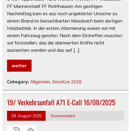
FF Münnerstadt FF Rothhausen Am gestrigen
Nachmittag kam es aus noch ungeklärter Ursache zu
einem Brand im benachbarten Massbach beim dortigen
Holzbetrieb. In der ersten Alarmierung waren wir mit
einem Fahrzeug gerufen. Nach dem Eintreffen mussten
wir feststellen, das die alarmierten Kräfte nicht
ausreichen werden und das auf […]
weiter
Category:
Allgemein
,
Einsätze 2026
19/ Verkehrsunfall A71 E-Call 16/08/2025
29. August 2025
Kommandant