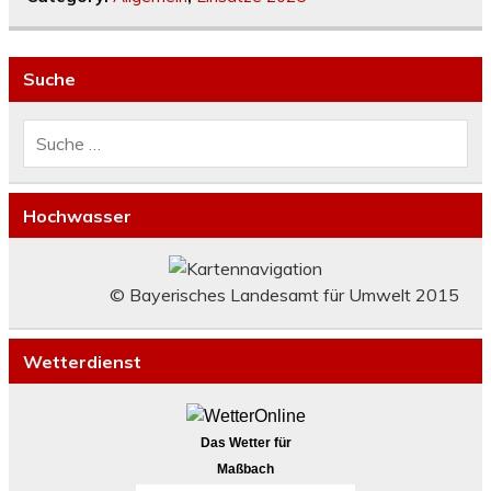
Suche
Hochwasser
© Bayerisches Landesamt für Umwelt 2015
Wetterdienst
Das Wetter für
Maßbach