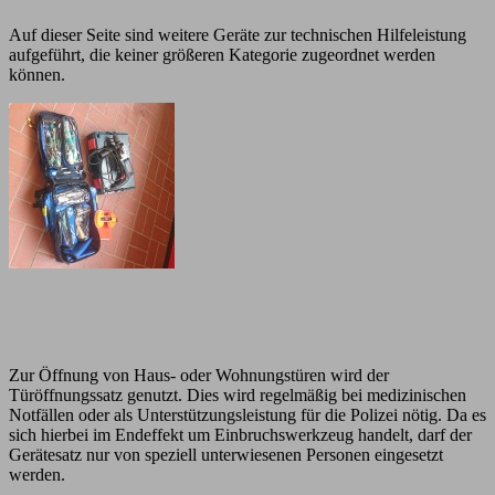
Auf dieser Seite sind weitere Geräte zur technischen Hilfeleistung
aufgeführt, die keiner größeren Kategorie zugeordnet werden
können.
Zur Öffnung von Haus- oder Wohnungstüren wird der
Türöffnungssatz genutzt. Dies wird regelmäßig bei medizinischen
Notfällen oder als Unterstützungsleistung für die Polizei nötig. Da es
sich hierbei im Endeffekt um Einbruchswerkzeug handelt, darf der
Gerätesatz nur von speziell unterwiesenen Personen eingesetzt
werden.