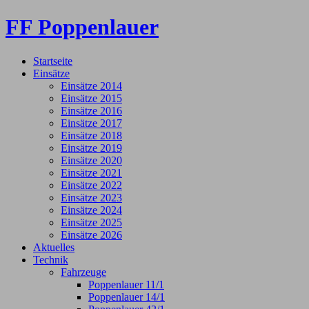
FF Poppenlauer
Startseite
Einsätze
Einsätze 2014
Einsätze 2015
Einsätze 2016
Einsätze 2017
Einsätze 2018
Einsätze 2019
Einsätze 2020
Einsätze 2021
Einsätze 2022
Einsätze 2023
Einsätze 2024
Einsätze 2025
Einsätze 2026
Aktuelles
Technik
Fahrzeuge
Poppenlauer 11/1
Poppenlauer 14/1