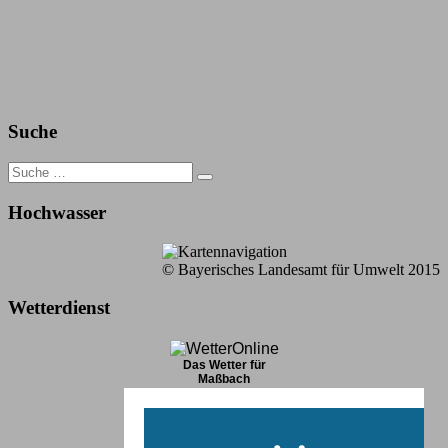
Suche
Search
for:
Hochwasser
© Bayerisches Landesamt für Umwelt 2015
Wetterdienst
Das Wetter für
Maßbach