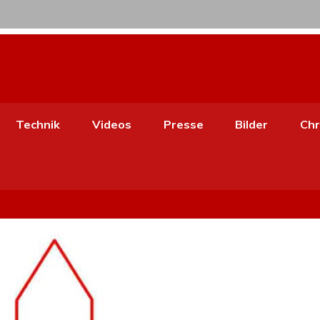
Technik
Videos
Presse
Bilder
Chr