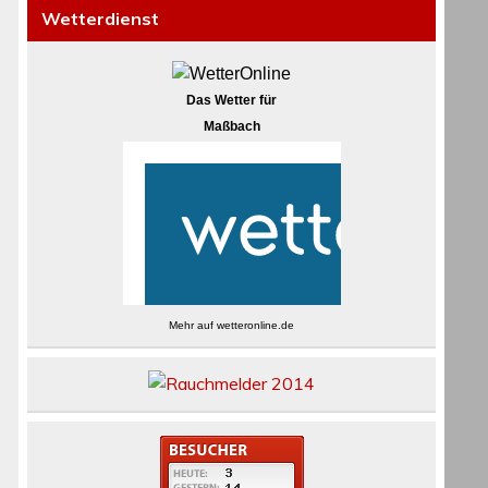
Wetterdienst
Das Wetter für
Maßbach
Mehr auf
wetteronline.de