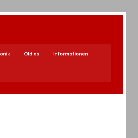
onik
Oldies
Informationen