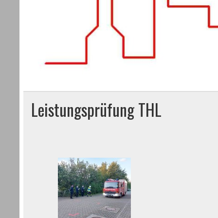
Leistungsprüfung THL