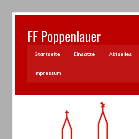
FF Poppenlauer
Startseite
Einsätze
Aktuelles
Impressum