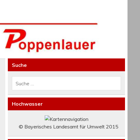
Suche
Hochwasser
© Bayerisches Landesamt für Umwelt 2015