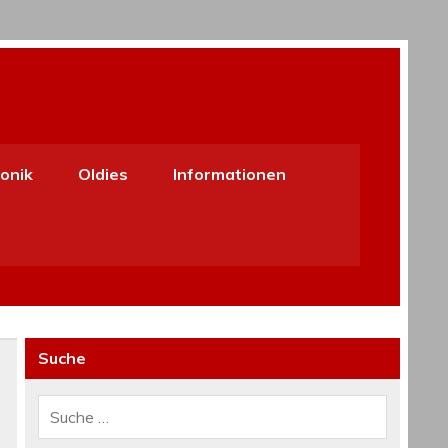
onik
Oldies
Informationen
Suche