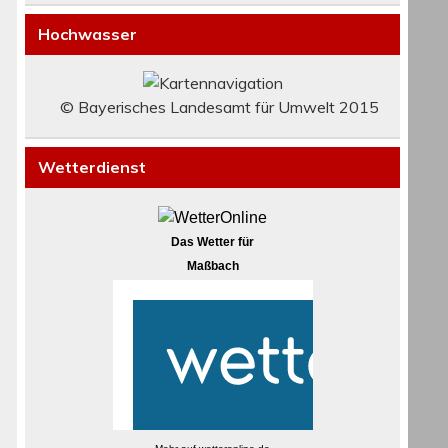
Hochwasser
© Bayerisches Landesamt für Umwelt 2015
Wetterdienst
Das Wetter für
Maßbach