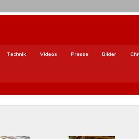
Technik
Videos
Presse
Bilder
Chr