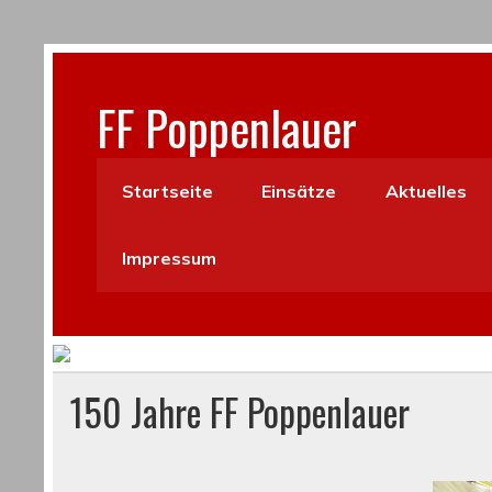
FF Poppenlauer
Startseite
Einsätze
Aktuelles
Impressum
150 Jahre FF Poppenlauer