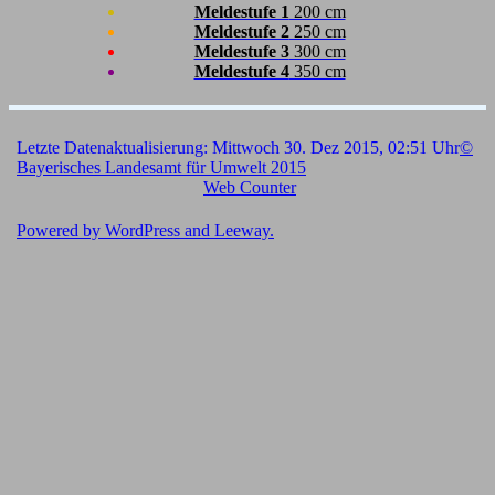
Meldestufe 1
200 cm
Meldestufe 2
250 cm
Meldestufe 3
300 cm
Meldestufe 4
350 cm
Letzte Datenaktualisierung: Mittwoch 30. Dez 2015, 02:51 Uhr
©
Bayerisches Landesamt für Umwelt 2015
Web Counter
Powered by
WordPress
and
Leeway
.