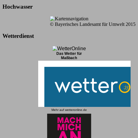
Hochwasser
© Bayerisches Landesamt für Umwelt 2015
Wetterdienst
Das Wetter für
Maßbach
Mehr auf
wetteronline.de