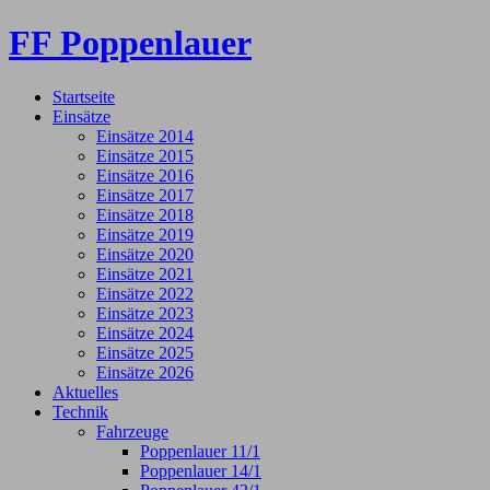
FF Poppenlauer
Startseite
Einsätze
Einsätze 2014
Einsätze 2015
Einsätze 2016
Einsätze 2017
Einsätze 2018
Einsätze 2019
Einsätze 2020
Einsätze 2021
Einsätze 2022
Einsätze 2023
Einsätze 2024
Einsätze 2025
Einsätze 2026
Aktuelles
Technik
Fahrzeuge
Poppenlauer 11/1
Poppenlauer 14/1