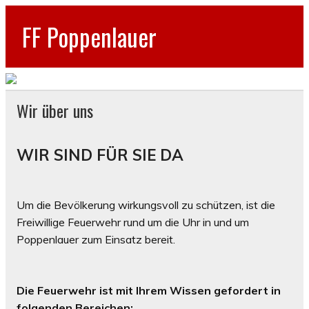
FF Poppenlauer
Wir über uns
WIR SIND FÜR SIE DA
Um die Bevölkerung wirkungsvoll zu schützen, ist die
Freiwillige Feuerwehr rund um die Uhr in und um
Poppenlauer zum Einsatz bereit.
Die Feuerwehr ist mit Ihrem Wissen gefordert in
folgenden Bereichen: