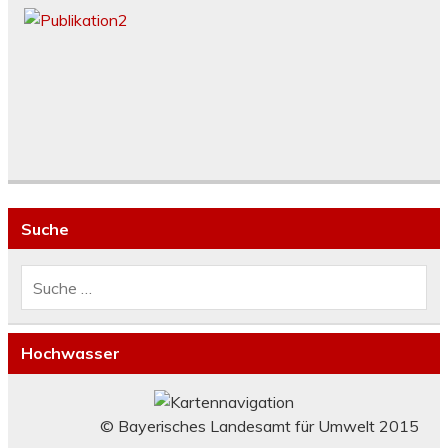
Suche
Hochwasser
© Bayerisches Landesamt für Umwelt 2015