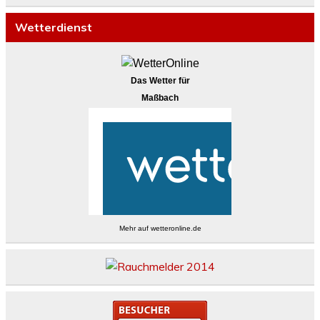
Wetterdienst
Das Wetter für
Maßbach
Mehr auf
wetteronline.de