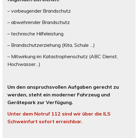
– vorbeugender Brandschutz
– abwehrender Brandschutz
– technische Hilfeleistung
– Brandschutzerziehung (Kita, Schule …)
– Mitwirkung im Katastrophenschutz (ABC Dienst,
Hochwasser…)
Um den anspruchsvollen Aufgaben gerecht zu
werden, steht ein moderner Fahrzeug und
Gerätepark zur Verfügung.
Unter dem Notruf 112 sind wir über die ILS
Schweinfurt sofort erreichbar.