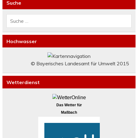
Suche
Hochwasser
© Bayerisches Landesamt für Umwelt 2015
Wetterdienst
Das Wetter für
Maßbach