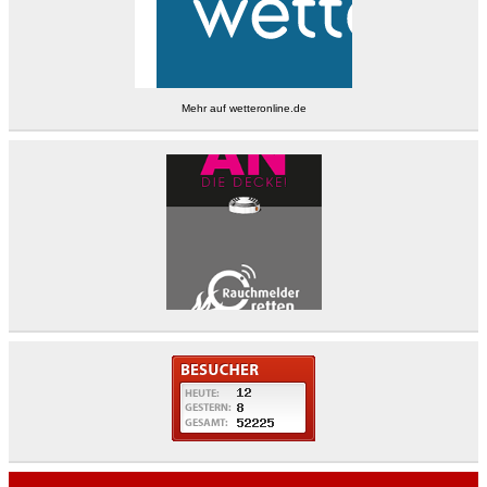
Mehr auf
wetteronline.de