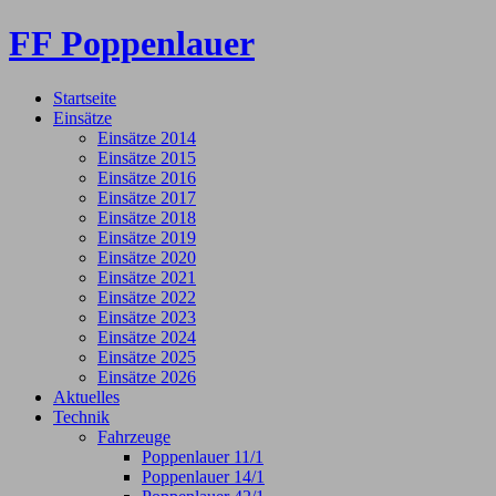
FF Poppenlauer
Startseite
Einsätze
Einsätze 2014
Einsätze 2015
Einsätze 2016
Einsätze 2017
Einsätze 2018
Einsätze 2019
Einsätze 2020
Einsätze 2021
Einsätze 2022
Einsätze 2023
Einsätze 2024
Einsätze 2025
Einsätze 2026
Aktuelles
Technik
Fahrzeuge
Poppenlauer 11/1
Poppenlauer 14/1