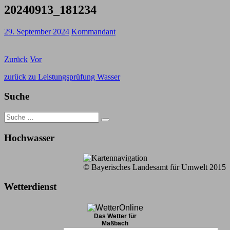
20240913_181234
29. September 2024
Kommandant
Zurück
Vor
zurück zu Leistungsprüfung Wasser
Suche
Search
for:
Hochwasser
© Bayerisches Landesamt für Umwelt 2015
Wetterdienst
Das Wetter für
Maßbach