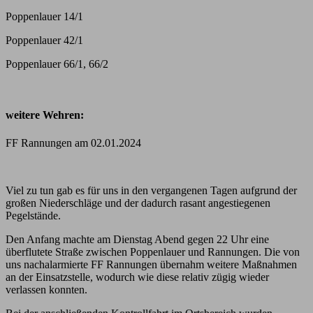
Poppenlauer 14/1
Poppenlauer 42/1
Poppenlauer 66/1, 66/2
weitere Wehren:
FF Rannungen am 02.01.2024
Viel zu tun gab es für uns in den vergangenen Tagen aufgrund der
großen Niederschläge und der dadurch rasant angestiegenen
Pegelstände.
Den Anfang machte am Dienstag Abend gegen 22 Uhr eine
überflutete Straße zwischen Poppenlauer und Rannungen. Die von
uns nachalarmierte FF Rannungen übernahm weitere Maßnahmen
an der Einsatzstelle, wodurch wie diese relativ zügig wieder
verlassen konnten.