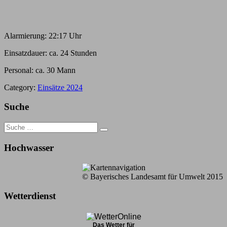
Alarmierung: 22:17 Uhr
Einsatzdauer: ca. 24 Stunden
Personal: ca. 30 Mann
Category:
Einsätze 2024
Suche
Search
for:
Hochwasser
© Bayerisches Landesamt für Umwelt 2015
Wetterdienst
Das Wetter für