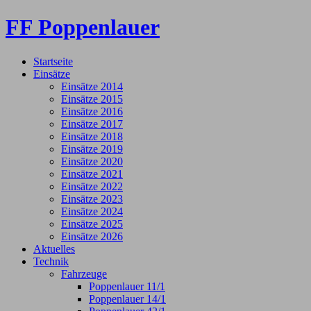
FF Poppenlauer
Startseite
Einsätze
Einsätze 2014
Einsätze 2015
Einsätze 2016
Einsätze 2017
Einsätze 2018
Einsätze 2019
Einsätze 2020
Einsätze 2021
Einsätze 2022
Einsätze 2023
Einsätze 2024
Einsätze 2025
Einsätze 2026
Aktuelles
Technik
Fahrzeuge
Poppenlauer 11/1
Poppenlauer 14/1