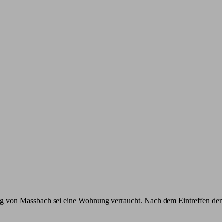
 von Massbach sei eine Wohnung verraucht. Nach dem Eintreffen der Or