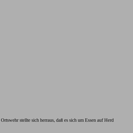
tswehr stellte sich herraus, daß es sich um Essen auf Herd