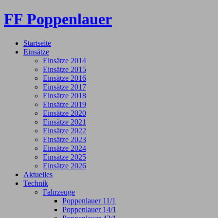
FF Poppenlauer
Startseite
Einsätze
Einsätze 2014
Einsätze 2015
Einsätze 2016
Einsätze 2017
Einsätze 2018
Einsätze 2019
Einsätze 2020
Einsätze 2021
Einsätze 2022
Einsätze 2023
Einsätze 2024
Einsätze 2025
Einsätze 2026
Aktuelles
Technik
Fahrzeuge
Poppenlauer 11/1
Poppenlauer 14/1