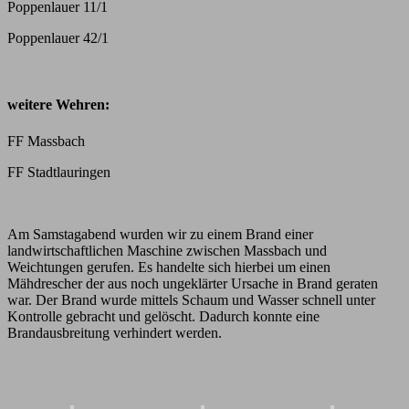
Poppenlauer 11/1
Poppenlauer 42/1
weitere Wehren:
FF Massbach
FF Stadtlauringen
Am Samstagabend wurden wir zu einem Brand einer
landwirtschaftlichen Maschine zwischen Massbach und
Weichtungen gerufen. Es handelte sich hierbei um einen
Mähdrescher der aus noch ungeklärter Ursache in Brand geraten
war. Der Brand wurde mittels Schaum und Wasser schnell unter
Kontrolle gebracht und gelöscht. Dadurch konnte eine
Brandausbreitung verhindert werden.