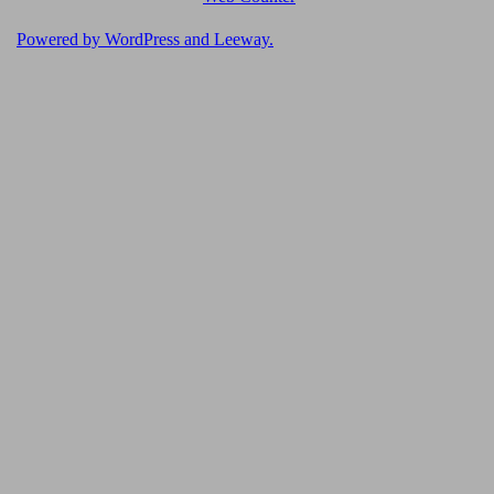
Powered by
WordPress
and
Leeway
.