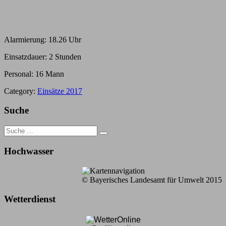
Alarmierung: 18.26 Uhr
Einsatzdauer: 2 Stunden
Personal: 16 Mann
Category:
Einsätze 2017
Suche
Search
for:
Hochwasser
© Bayerisches Landesamt für Umwelt 2015
Wetterdienst