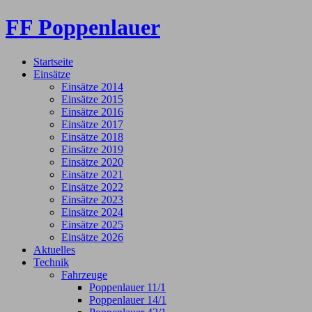
FF Poppenlauer
Startseite
Einsätze
Einsätze 2014
Einsätze 2015
Einsätze 2016
Einsätze 2017
Einsätze 2018
Einsätze 2019
Einsätze 2020
Einsätze 2021
Einsätze 2022
Einsätze 2023
Einsätze 2024
Einsätze 2025
Einsätze 2026
Aktuelles
Technik
Fahrzeuge
Poppenlauer 11/1
Poppenlauer 14/1