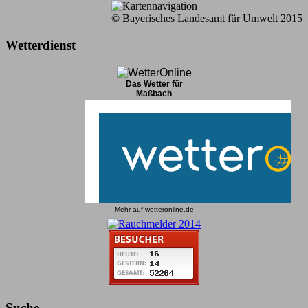
© Bayerisches Landesamt für Umwelt 2015
Wetterdienst
Das Wetter für
Maßbach
Mehr auf
wetteronline.de
Suche