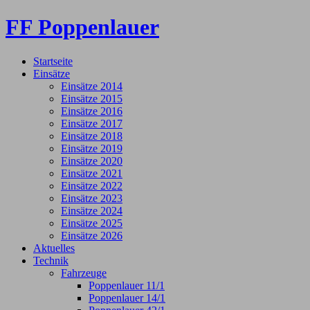
FF Poppenlauer
Startseite
Einsätze
Einsätze 2014
Einsätze 2015
Einsätze 2016
Einsätze 2017
Einsätze 2018
Einsätze 2019
Einsätze 2020
Einsätze 2021
Einsätze 2022
Einsätze 2023
Einsätze 2024
Einsätze 2025
Einsätze 2026
Aktuelles
Technik
Fahrzeuge
Poppenlauer 11/1
Poppenlauer 14/1