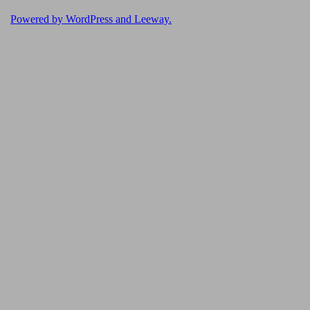
Powered by
WordPress
and
Leeway
.